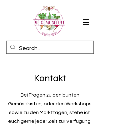
Kontakt
Bei Fragen zu den bunten
Gemüsekisten, oder den Workshops
sowie zu den Markttagen, stehe ich
euch gerne jeder Zeit zur Verfügung.