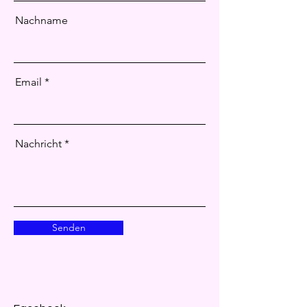
Nachname
Email
Nachricht
Senden