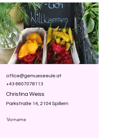
office@gemueseeule.at
+43 6607078113
Christina Weiss
Parkstraße 14, 2104 Spillern
Vorname